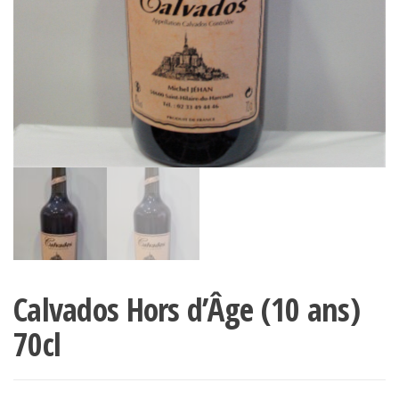
Calvados Hors d’Âge (10 ans)
70cl