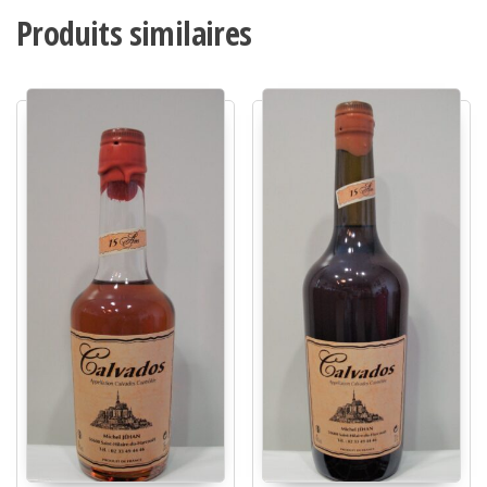
Produits similaires