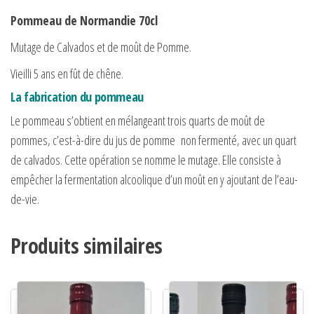
Pommeau de Normandie 70cl
Mutage de Calvados et de moût de Pomme.
Vieilli 5 ans en fût de chêne.
La fabrication du pommeau
Le pommeau s’obtient en mélangeant trois quarts de moût de
pommes, c’est-à-dire du jus de pomme non fermenté, avec un quart
de calvados. Cette opération se nomme le mutage. Elle consiste à
empêcher la fermentation alcoolique d’un moût en y ajoutant de l’eau-
de-vie.
Produits similaires