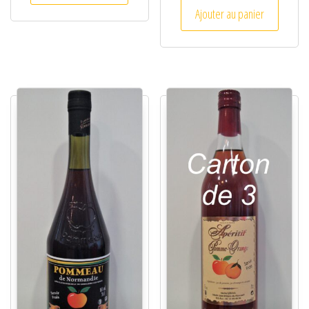
Ajouter au panier