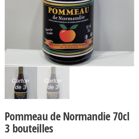
Pommeau de Normandie 70cl
3 bouteilles